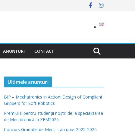
ANUNTURI
CONTACT
Ultimele anunturi
BIP – Mechatronics in Action: Design of Compliant
Grippers for Soft Robotics
Premiul II pentru studenții noștri de la specializarea
de Mecatronică la ZEM2026
Concurs Gradatie de Merit – an univ. 2025-2026