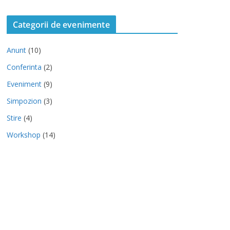
Categorii de evenimente
Anunt
(10)
Conferinta
(2)
Eveniment
(9)
Simpozion
(3)
Stire
(4)
Workshop
(14)