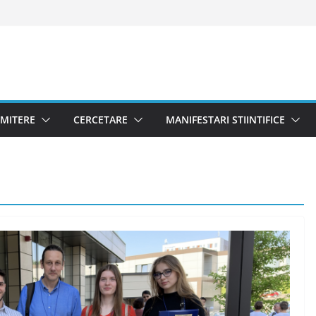
MITERE
CERCETARE
MANIFESTARI STIINTIFICE