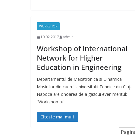
WORKSHOP
10.02.2017
admin
Workshop of International
Network for Higher
Education in Engineering
Departamentul de Mecatronica si Dinamica
Masinilor din cadrul Universitatii Tehnice din Cluj-
Napoca are onoarea de a gazdui evenimentul:
“Workshop of
Citește mai mult
Pagina