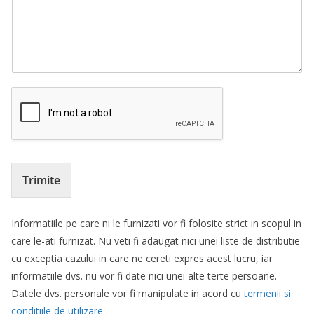
Trimite
Informatiile pe care ni le furnizati vor fi folosite strict in scopul in
care le-ati furnizat. Nu veti fi adaugat nici unei liste de distributie
cu exceptia cazului in care ne cereti expres acest lucru, iar
informatiile dvs. nu vor fi date nici unei alte terte persoane.
Datele dvs. personale vor fi manipulate in acord cu
termenii si
conditiile de utilizare
.