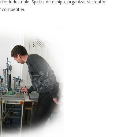
lor industriale. Spiritul de echipa, organizat si creator
 competitiei.